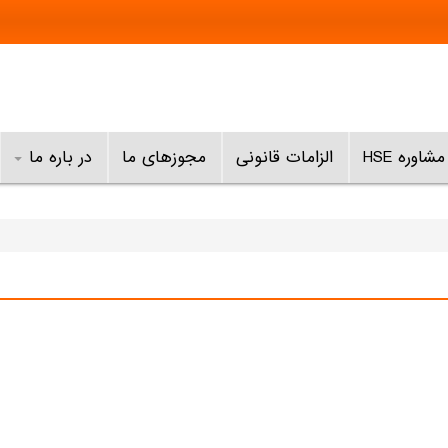
مشاوره HSE
الزامات قانونی
مجوزهای ما
در باره ما