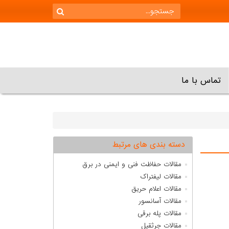
تماس با ما
دسته بندی های مرتبط
مقالات حفاظت فنی و ایمنی در برق
مقالات لیفتراک
مقالات اعلام حریق
مقالات آسانسور
مقالات پله برقی
مقالات جرثقیل