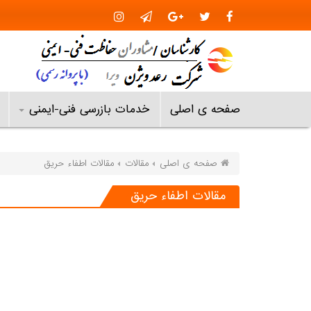
صفحه ی اصلی
خدمات بازرسی فنی-ایمنی
صفحه ی اصلی
مقالات
مقالات اطفاء حریق
مقالات اطفاء حریق