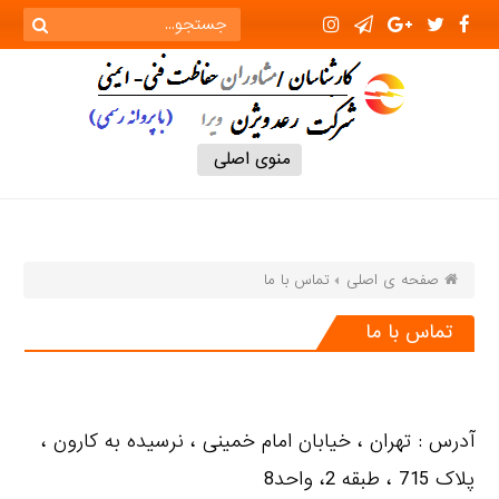
منوی اصلی
صفحه ی اصلی
تماس با ما
تماس با ما
آدرس : تهران ، خیابان امام خمینی ، نرسیده به کارون ،
پلاک 715 ، طبقه 2، واحد8