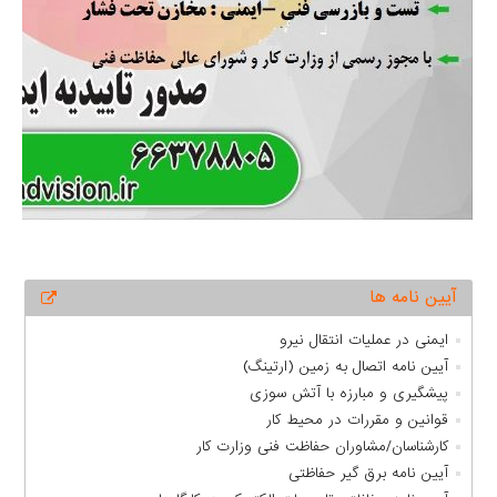
آیین نامه ها
ایمنی در عملیات انتقال نیرو
آیین ­نامه اتصال به زمین (ارتینگ)
پیشگیری و مبارزه با آتش­ سوزی
قوانین و مقررات در محیط کار
کارشناسان/مشاوران حفاظت فنی وزارت کار
آیین نامه برق گیر حفاظتی