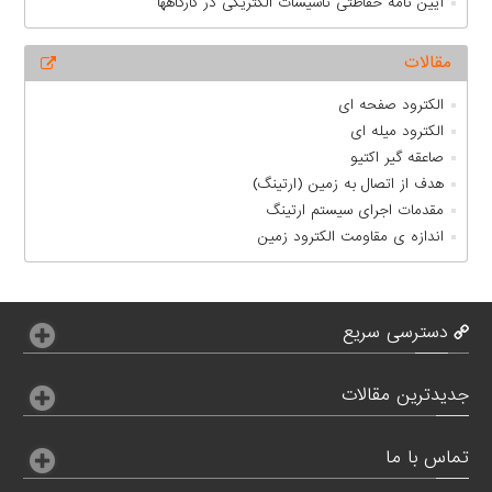
آیین نامه حفاظتی تاسیسات الکتریکی در کارگاهها
مقالات
الکترود صفحه ای
الکترود میله ای
صاعقه گیر اکتیو
هدف از اتصال به زمين (ارتينگ)
مقدمات اجرای سیستم ارتینگ
اندازه ی مقاومت الکترود زمین
دسترسی سریع
جدیدترین مقالات
تماس با ما